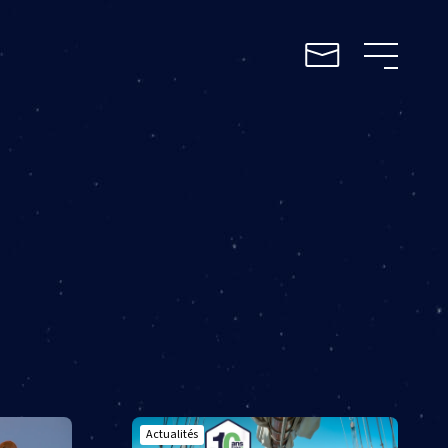
Actualités