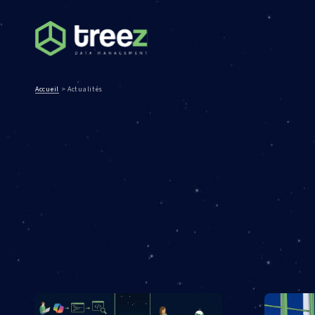
Accueil
>
Actualités