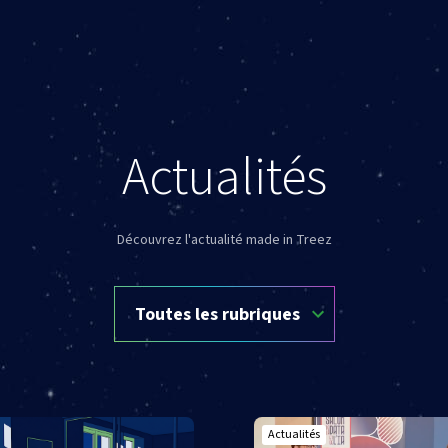
Actualités
Découvrez l'actualité made in Treez
Actualités