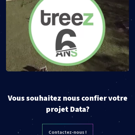
Vous souhaitez nous confier votre
projet Data?
Contactez-nous !