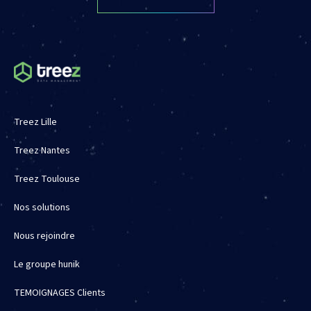
Treez Lille
Treez Nantes
Treez Toulouse
Nos solutions
Nous rejoindre
Le groupe hunik
TEMOIGNAGES Clients